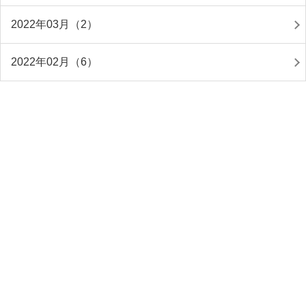
2022年03月（2）
2022年02月（6）