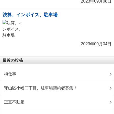
2023年09月08日
決算、インボイス、駐車場
2023年09月04日
最近の投稿
梅仕事
守山区小幡二丁目、駐車場契約者募集！
正直不動産