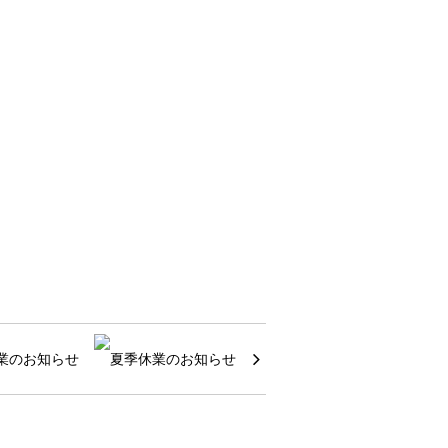
業のお知らせ