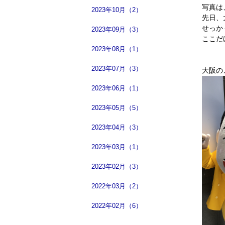
写真は
2023年10月（2）
先日、
せっか
2023年09月（3）
ここだ
2023年08月（1）
2023年07月（3）
大阪の
2023年06月（1）
2023年05月（5）
2023年04月（3）
2023年03月（1）
2023年02月（3）
2022年03月（2）
2022年02月（6）