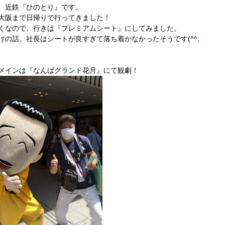
、近鉄『ひのとり』です。
大阪まで日帰りで行ってきました！
くなので、行きは『プレミアムシート』にしてみました。
けの話、社長はシートが良すぎて落ち着かなかったそうです(^^;
メインは『なんばグランド花月』にて観劇！