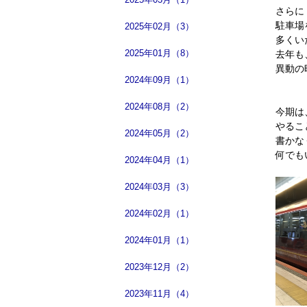
さらに
駐車場
2025年02月（3）
多くい
2025年01月（8）
去年も
異動の
2024年09月（1）
2024年08月（2）
今期は
やるこ
2024年05月（2）
書かな
何でも
2024年04月（1）
2024年03月（3）
2024年02月（1）
2024年01月（1）
2023年12月（2）
2023年11月（4）