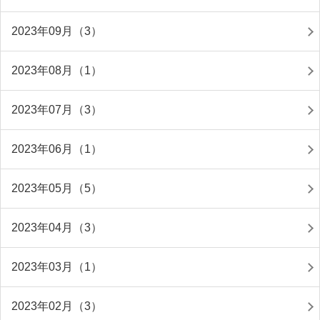
2023年09月（3）
2023年08月（1）
2023年07月（3）
2023年06月（1）
2023年05月（5）
2023年04月（3）
2023年03月（1）
2023年02月（3）