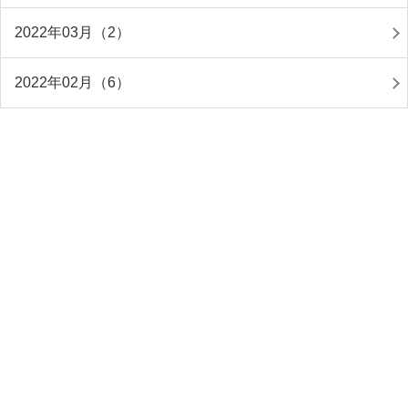
2022年03月（2）
2022年02月（6）