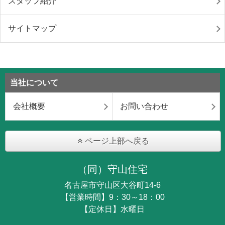
スタッフ紹介
サイトマップ
当社について
会社概要
お問い合わせ
ページ上部へ戻る
（同）守山住宅
名古屋市守山区大谷町14-6
【営業時間】9：30～18：00
【定休日】水曜日