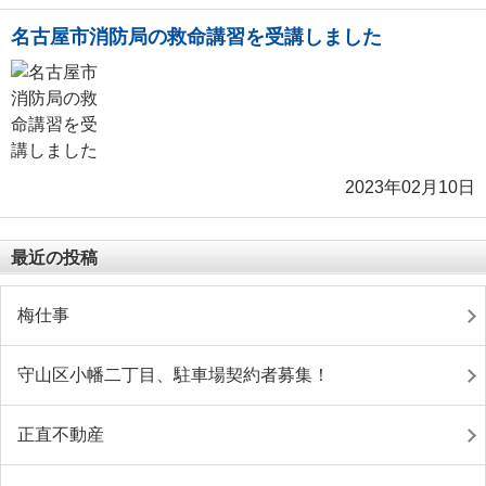
名古屋市消防局の救命講習を受講しました
2023年02月10日
最近の投稿
梅仕事
守山区小幡二丁目、駐車場契約者募集！
正直不動産