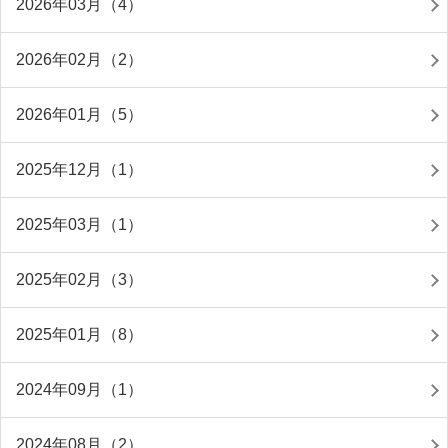
2026年03月（4）
2026年02月（2）
2026年01月（5）
2025年12月（1）
2025年03月（1）
2025年02月（3）
2025年01月（8）
2024年09月（1）
2024年08月（2）