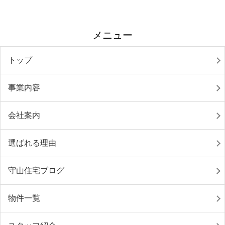
メニュー
トップ
事業内容
会社案内
選ばれる理由
守山住宅ブログ
物件一覧