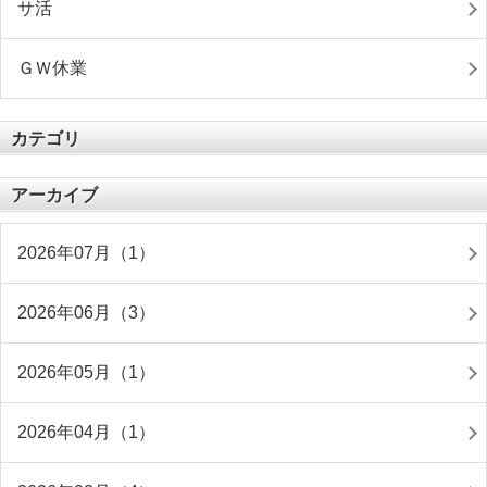
サ活
ＧＷ休業
カテゴリ
アーカイブ
2026年07月（1）
2026年06月（3）
2026年05月（1）
2026年04月（1）