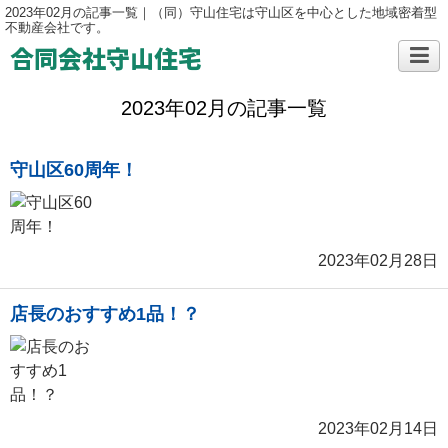
2023年02月の記事一覧｜（同）守山住宅は守山区を中心とした地域密着型
不動産会社です。
合同会社守山住宅
2023年02月の記事一覧
守山区60周年！
2023年02月28日
店長のおすすめ1品！？
2023年02月14日