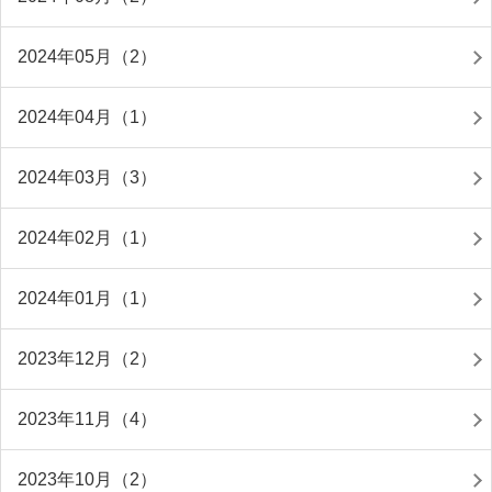
2024年05月（2）
2024年04月（1）
2024年03月（3）
2024年02月（1）
2024年01月（1）
2023年12月（2）
2023年11月（4）
2023年10月（2）