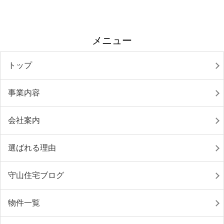
メニュー
トップ
事業内容
会社案内
選ばれる理由
守山住宅ブログ
物件一覧