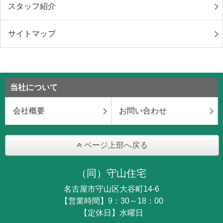
スタッフ紹介
サイトマップ
当社について
会社概要
お問い合わせ
ページ上部へ戻る
（同）守山住宅
名古屋市守山区大谷町14-6
【営業時間】9：30～18：00
【定休日】水曜日