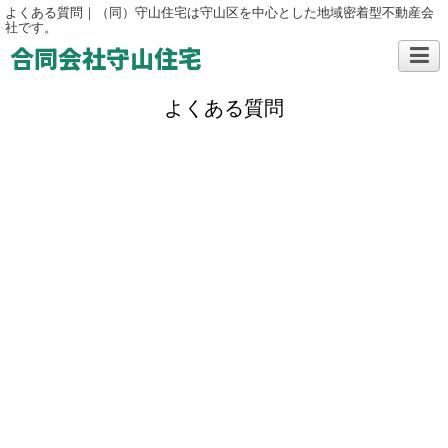
よくある質問｜（同）守山住宅は守山区を中心とした地域密着型不動産会
社です。
合同会社守山住宅
よくある質問