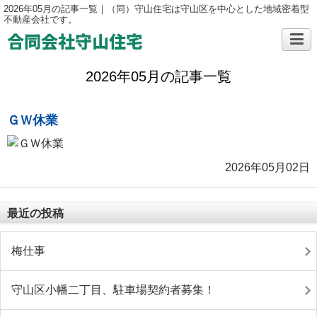
2026年05月の記事一覧｜（同）守山住宅は守山区を中心とした地域密着型
不動産会社です。
合同会社守山住宅
2026年05月の記事一覧
ＧＷ休業
2026年05月02日
最近の投稿
梅仕事
守山区小幡二丁目、駐車場契約者募集！