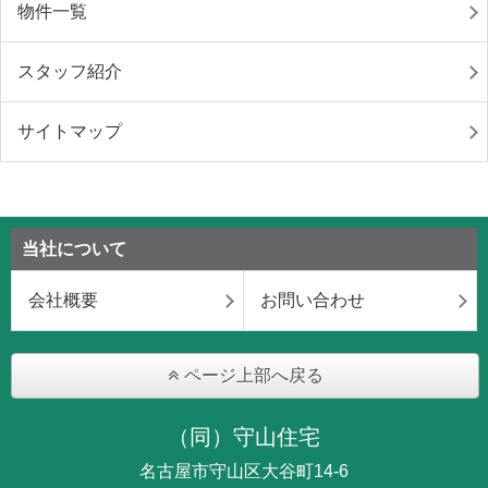
物件一覧
スタッフ紹介
サイトマップ
当社について
会社概要
お問い合わせ
ページ上部へ戻る
（同）守山住宅
名古屋市守山区大谷町14-6