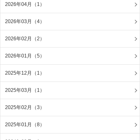
2026年04月（1）
2026年03月（4）
2026年02月（2）
2026年01月（5）
2025年12月（1）
2025年03月（1）
2025年02月（3）
2025年01月（8）