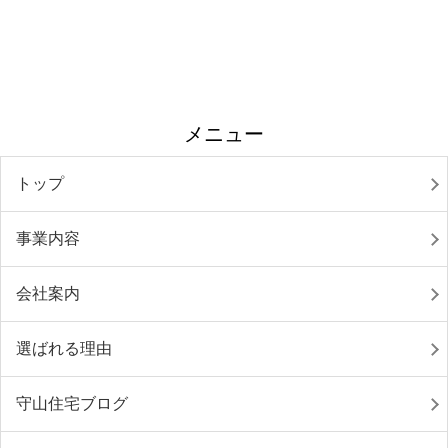
メニュー
トップ
事業内容
会社案内
選ばれる理由
守山住宅ブログ