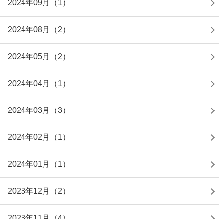
2024年09月（1）
2024年08月（2）
2024年05月（2）
2024年04月（1）
2024年03月（3）
2024年02月（1）
2024年01月（1）
2023年12月（2）
2023年11月（4）