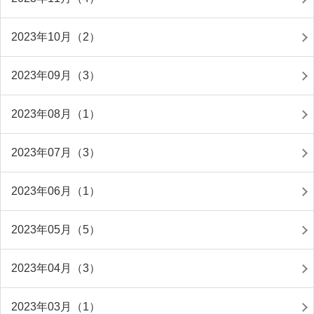
2023年10月（2）
2023年09月（3）
2023年08月（1）
2023年07月（3）
2023年06月（1）
2023年05月（5）
2023年04月（3）
2023年03月（1）