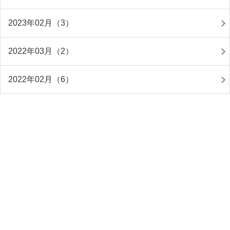
2023年02月（3）
2022年03月（2）
2022年02月（6）