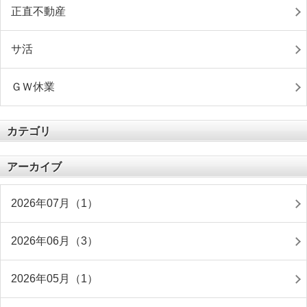
正直不動産
サ活
ＧＷ休業
カテゴリ
アーカイブ
2026年07月（1）
2026年06月（3）
2026年05月（1）