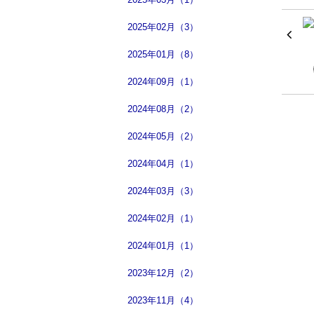
2025年02月（3）
2025年01月（8）
2024年09月（1）
2024年08月（2）
2024年05月（2）
2024年04月（1）
2024年03月（3）
2024年02月（1）
2024年01月（1）
2023年12月（2）
2023年11月（4）