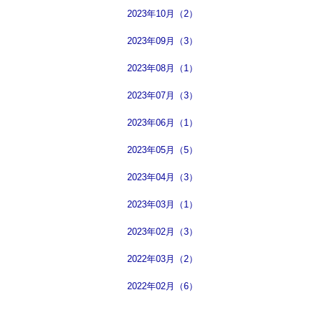
2023年10月（2）
2023年09月（3）
2023年08月（1）
2023年07月（3）
2023年06月（1）
2023年05月（5）
2023年04月（3）
2023年03月（1）
2023年02月（3）
2022年03月（2）
2022年02月（6）