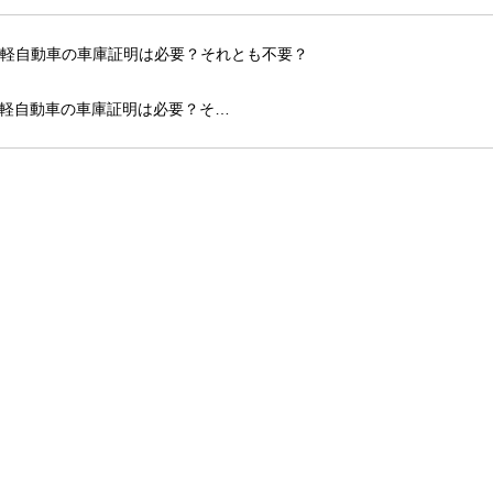
軽自動車の車庫証明は必要？そ…