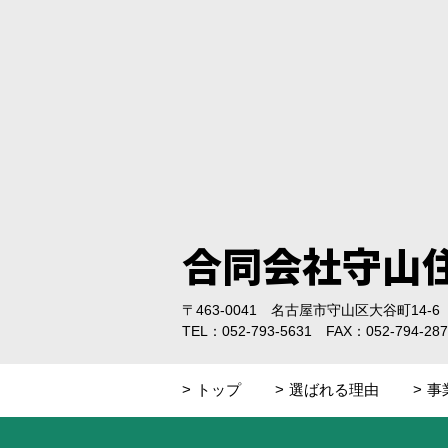
合同会社守山
〒463-0041 名古屋市守山区大谷町14-6
TEL：052-793-5631 FAX：052-794-287
トップ
選ばれる理由
事