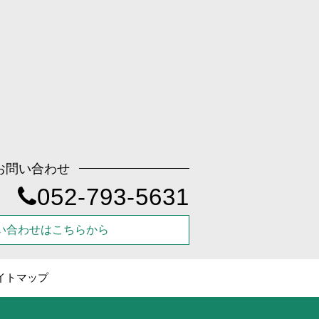
お問い合わせ
052-793-5631
い合わせはこちらから
イトマップ