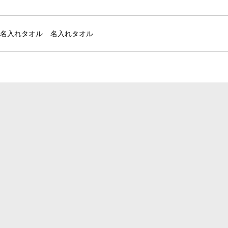
名入れタオル