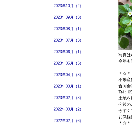
2023年10月（2）
2023年09月（3）
2023年08月（1）
2023年07月（3）
2023年06月（1）
写真は
今年も
2023年05月（5）
＊☆＊
2023年04月（3）
不動産
合同会
2023年03月（1）
Tel：05
2023年02月（3）
土地を
今後の
2022年03月（2）
今すぐ
お気軽
2022年02月（6）
＊☆＊