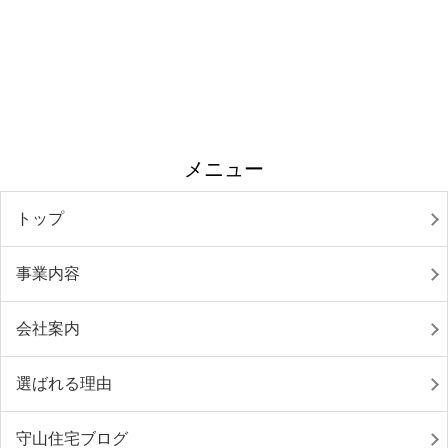
メニュー
トップ
事業内容
会社案内
選ばれる理由
守山住宅ブログ