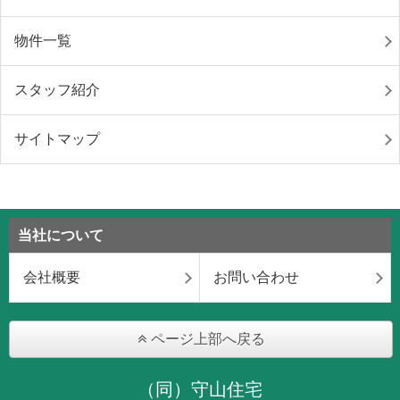
物件一覧
スタッフ紹介
サイトマップ
当社について
会社概要
お問い合わせ
ページ上部へ戻る
（同）守山住宅